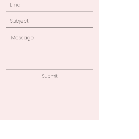
Submit